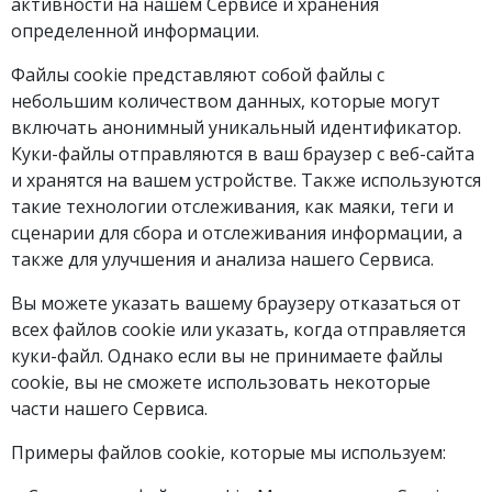
активности на нашем Сервисе и хранения
определенной информации.
Файлы cookie представляют собой файлы с
небольшим количеством данных, которые могут
включать анонимный уникальный идентификатор.
Куки-файлы отправляются в ваш браузер с веб-сайта
и хранятся на вашем устройстве. Также используются
такие технологии отслеживания, как маяки, теги и
сценарии для сбора и отслеживания информации, а
также для улучшения и анализа нашего Сервиса.
Вы можете указать вашему браузеру отказаться от
всех файлов cookie или указать, когда отправляется
куки-файл. Однако если вы не принимаете файлы
cookie, вы не сможете использовать некоторые
части нашего Сервиса.
Примеры файлов cookie, которые мы используем: