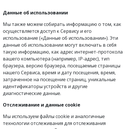
Данные об использовании
Мы также можем собирать информацию о том, как
осуществляется доступ к Сервису и его
использование («Данные об использовании»). Эти
данные об использовании могут включать в себя
такую информацию, ​​как адрес интернет-протокола
вашего компьютера (например, IP-адрес), тип
браузера, версию браузера, посещаемые страницы
нашего Сервиса, время и дату посещения, время,
затраченное на посещение страниц, уникальные
идентификаторы устройств и другие
диагностические данные.
Отслеживание и данные cookie
Мы используем файлы cookie и аналогичные
технологии отслеживания для отслеживания