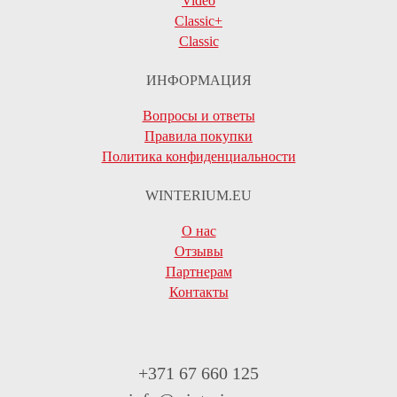
Video
Classic+
Classic
ИНФОРМАЦИЯ
Вопросы и ответы
Правила покупки
Политика конфиденциальности
WINTERIUM.EU
О нас
Отзывы
Партнерам
Контакты
+371 67 660 125