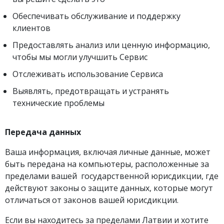
Обеспечивать обслуживание и поддержку
клиентов
Предоставлять анализ или ценную информацию,
чтобы мы могли улучшить Сервис
Отслеживать использование Сервиса
Выявлять, предотвращать и устранять
технические проблемы
Передача данных
Ваша информация, включая личные данные, может
быть передана на компьютеры, расположенные за
пределами вашей государственной юрисдикции, где
действуют законы о защите данных, которые могут
отличаться от законов вашей юрисдикции.
Если вы находитесь за пределами Латвии и хотите