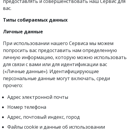
предоставлять и совершенствовать наш Сервис для
вас.
Типы собираемых данных
Личные данные
При использовании нашего Сервиса мы можем
попросить вас предоставить нам определенную
личную информацию, которую можно использовать
для связи с вами или для идентификации вас
(«Личные данные»). Идентифицирующие
персональные данные могут включать, среди
прочего:
Адрес электронной почты
Номер телефона
Адрес, почтовый индекс, город
Файлы cookie и данные об использовании