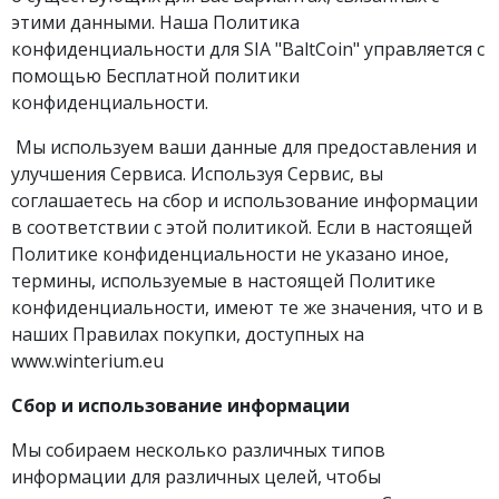
этими данными. Наша Политика
конфиденциальности для SIA "BaltCoin" управляется с
помощью Бесплатной политики
конфиденциальности.
Мы используем ваши данные для предоставления и
улучшения Сервиса. Используя Сервис, вы
соглашаетесь на сбор и использование информации
в соответствии с этой политикой. Если в настоящей
Политике конфиденциальности не указано иное,
термины, используемые в настоящей Политике
конфиденциальности, имеют те же значения, что и в
наших Правилах покупки, доступных на
www.winterium.eu
Сбор и использование информации
Мы собираем несколько различных типов
информации для различных целей, чтобы