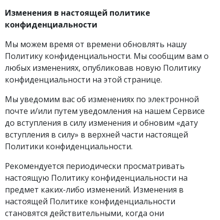
Изменения в настоящей политике
конфиденциальности
Мы можем время от времени обновлять нашу
Политику конфиденциальности. Мы сообщим вам о
любых изменениях, опубликовав новую Политику
конфиденциальности на этой странице.
Мы уведомим вас об изменениях по электронной
почте и/или путем уведомления на нашем Сервисе
до вступления в силу изменения и обновим «дату
вступления в силу» в верхней части настоящей
Политики конфиденциальности.
Рекомендуется периодически просматривать
настоящую Политику конфиденциальности на
предмет каких-либо изменений. Изменения в
настоящей Политике конфиденциальности
становятся действительными, когда они