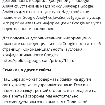
деятельность в Сервисе доступной для Google
Analytics, установив надстройку браузера Google
Analytics для отказа от доступа. Надстройка не
позволяет Google Analytics JavaScript (ga.js, analytics.js
и dc.js) обмениваться информацией с Google Analytics
о деятельности посещения.
Для получения дополнительной информации о
практике конфиденциальности Google посетите веб-
страницу «Конфиденциальность и условия
конфиденциальности Google»:
https://policies.google.com/privacy?hl=ru
Ссылки на другие сайты
Наш Сервис может содержать ссылки на другие
сайты, которые не управляются нами. Если вы
нажмете ссылку третьей стороны, вы попадете на
сайт третьей стороны. Мы настоятельно
рекомендуем вам ознакомиться с Политикой