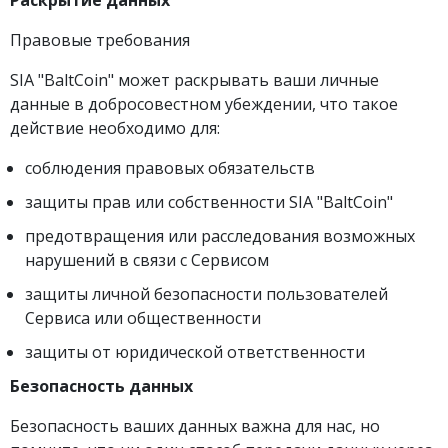
Раскрытие данных
Правовые требования
SIA "BaltCoin" может раскрывать ваши личные
данные в добросовестном убеждении, что такое
действие необходимо для:
соблюдения правовых обязательств
защиты прав или собственности SIA "BaltCoin"
предотвращения или расследования возможных
нарушений в связи с Сервисом
защиты личной безопасности пользователей
Сервиса или общественности
защиты от юридической ответственности
Безопасность данных
Безопасность ваших данных важна для нас, но