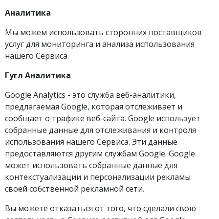
Аналитика
Мы можем использовать сторонних поставщиков
услуг для мониторинга и анализа использования
нашего Сервиса.
Гугл Аналитика
Google Analytics - это служба веб-аналитики,
предлагаемая Google, которая отслеживает и
сообщает о трафике веб-сайта. Google использует
собранные данные для отслеживания и контроля
использования нашего Сервиса. Эти данные
предоставляются другим службам Google. Google
может использовать собранные данные для
контекстуализации и персонализации рекламы
своей собственной рекламной сети.
Вы можете отказаться от того, что сделали свою