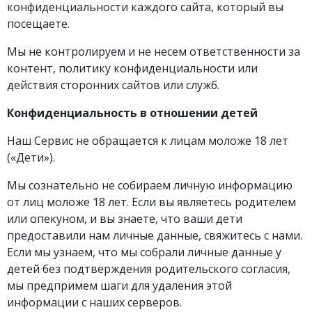
конфиденциальности каждого сайта, который вы
посещаете.
Мы не контролируем и не несем ответственности за
контент, политику конфиденциальности или
действия сторонних сайтов или служб.
Конфиденциальность в отношении детей
Наш Сервис не обращается к лицам моложе 18 лет
(«Дети»).
Мы сознательно не собираем личную информацию
от лиц моложе 18 лет. Если вы являетесь родителем
или опекуном, и вы знаете, что ваши дети
предоставили нам личные данные, свяжитесь с нами.
Если мы узнаем, что мы собрали личные данные у
детей без подтверждения родительского согласия,
мы предпримем шаги для удаления этой
информации с наших серверов.