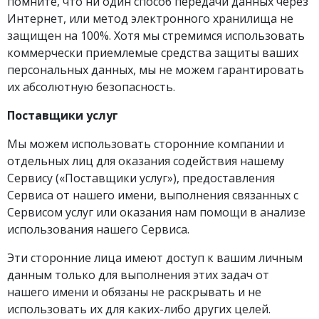
помните, что ни один способ передачи данных через
Интернет, или метод электронного хранилища не
защищен на 100%. Хотя мы стремимся использовать
коммерчески приемлемые средства защиты ваших
персональных данных, мы не можем гарантировать
их абсолютную безопасность.
Поставщики услуг
Мы можем использовать сторонние компании и
отдельных лиц для оказания содействия нашему
Сервису («Поставщики услуг»), предоставления
Сервиса от нашего имени, выполнения связанных с
Сервисом услуг или оказания нам помощи в анализе
использования нашего Сервиса.
Эти сторонние лица имеют доступ к вашим личным
данным только для выполнения этих задач от
нашего имени и обязаны не раскрывать и не
использовать их для каких-либо других целей.