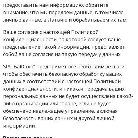
предоставить нам информацию, обратите
внимание, что мы передаем данные, в том числе
личные данные, в Латвию и обрабатываем их там.
Ваше согласие с настоящей Политикой
конфиденциальности, за которой следует ваше
представление такой информации, представляет
собой ваше согласие на такую передачу данных.
SIA "BaltCoin" предпримет все необходимые шаги,
чтобы обеспечить безопасную обработку ваших
данных в соответствии с настоящей Политикой
конфиденциальности, и никакая передача ваших
персональных данных не будет осуществлена ​​какой-
либо организации или стране, если не будет
обеспечено надлежащее управление, включая
безопасность ваших данных и другой личной
информации.