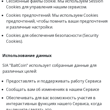
Сессионные файлы cookie. Мы используем Session
Cookies для управления нашим сервисом.
Сookies предпочтений. Мы используем Cookies
предпочтений, чтобы помнить ваши предпочтения
и различные настройки.
Сookies для обеспечения безопасности (Security
Cookies).
Использование данных
SIA "BaltCoin" использует собранные данные для
различных целей:
Предоставлять и поддерживать работу Сервиса
Сообщать вам об изменениях в нашем Сервисе
Обеспечивать для вас возможность участия в
интерактивных функциях нашего Сервиса, когда
вы решите сделать это