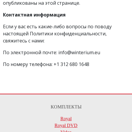
опубликованы на этой странице.
Контактная информация
Если у вас есть какие-либо вопросы по поводу
настоящей Политики конфиденциальности,
свяжитесь с нами:
По электронной почте: info@winterium.eu
По номеру телефона: +1 312 680 1648
КОМПЛЕКТЫ
Royal
Royal DVD