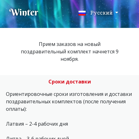
Winter
Русский
Прием заказов на новый
поздравительный комплект начнется 9
ноября.
Сроки доставки
Ориентировочные сроки изготовления и доставки
поздравительных комплектов (после получения
оплаты):
Латвия – 2-4 рабочих дня
Литва – 3-6 рабочих дней