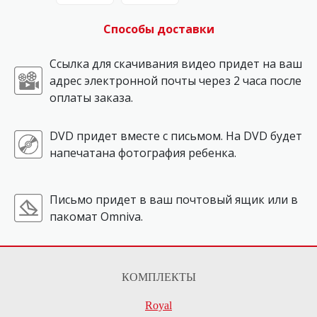
Способы доставки
Ссылка для скачивания видео придет на ваш
адрес электронной почты через 2 часа после
оплаты заказа.
DVD придет вместе с письмом. На DVD будет
напечатана фотография ребенка.
Письмо придет в ваш почтовый ящик или в
пакомат Omniva.
КОМПЛЕКТЫ
Royal