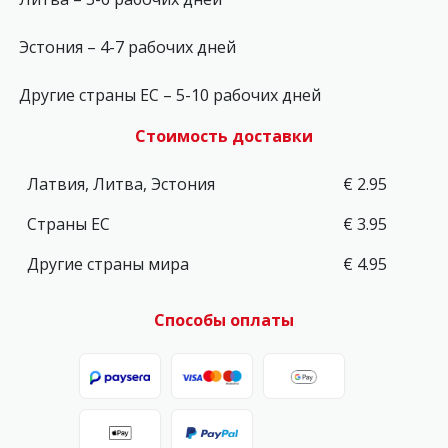
Эстония – 4-7 рабочих дней
Другие страны ЕС – 5-10 рабочих дней
Стоимость доставки
Латвия, Литва, Эстония
€ 2.95
Страны ЕС
€ 3.95
Другие страны мира
€ 4.95
Способы оплаты