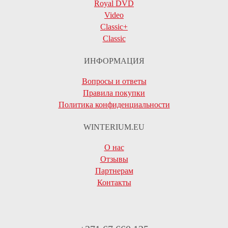
Royal DVD
Video
Classic+
Classic
ИНФОРМАЦИЯ
Вопросы и ответы
Правила покупки
Политика конфиденциальности
WINTERIUM.EU
О нас
Отзывы
Партнерам
Контакты